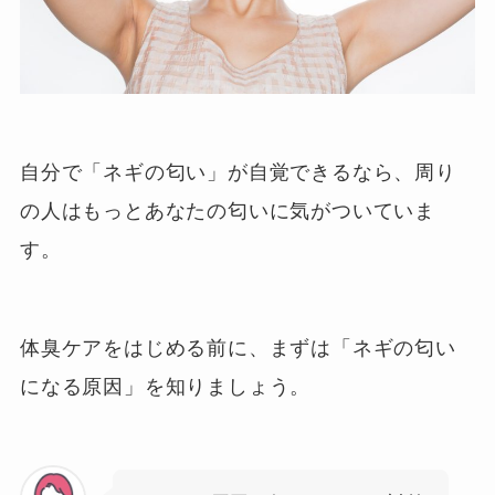
自分で「ネギの匂い」が自覚できるなら、周り
の人はもっとあなたの匂いに気がついていま
す。
体臭ケアをはじめる前に、まずは「ネギの匂い
になる原因」を知りましょう。