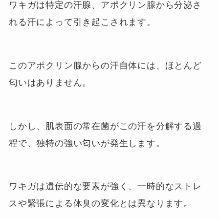
ワキガは特定の汗腺、アポクリン腺から分泌さ
れる汗によって引き起こされます。
このアポクリン腺からの汗自体には、ほとんど
匂いはありません。
しかし、肌表面の常在菌がこの汗を分解する過
程で、独特の強い匂いが発生します。
ワキガは遺伝的な要素が強く、一時的なストレ
スや緊張による体臭の変化とは異なります。