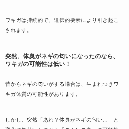
ワキガは持続的で、遺伝的要素により引き起こ
されます。
突然、体臭がネギの匂いになったのなら、
ワキガの可能性は低い！
昔からネギの匂いがする場合は、生まれつきワ
キガ体質の可能性があります。
しかし、突然「あれ？体臭がネギの匂い…」と