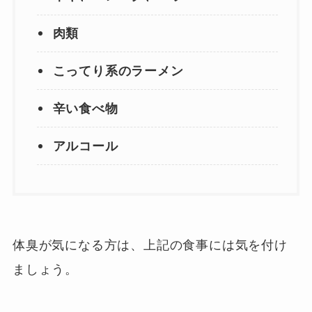
肉類
こってり系のラーメン
辛い食べ物
アルコール
体臭が気になる方は、上記の食事には気を付け
ましょう。