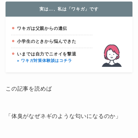
実は…、私は「ワキガ」です
ワキガは父親からの遺伝
小学生のときから悩んできた
いまでは自力でニオイを撃退
» ワキガ対策体験談はコチラ
この記事を読めば
「体臭がなぜネギのような匂いになるのか」