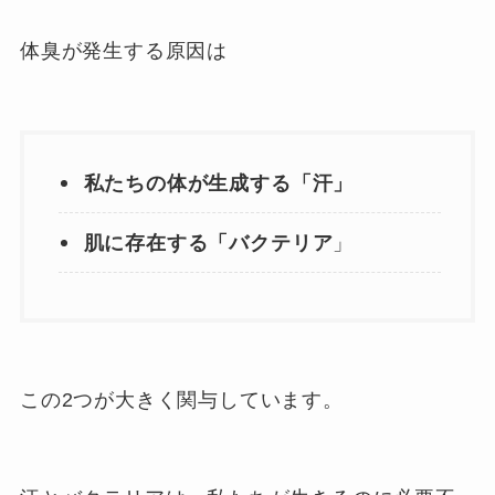
体臭が発生する原因は
私たちの体が生成する「汗」
肌に存在する「バクテリア
」
この2つが大きく関与しています。