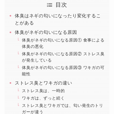
目次
体臭はネギの匂いになったり変化するこ
とがある
体臭がネギの匂いになる原因
体臭がネギの匂いになる原因① 食事による
体臭の悪化
体臭がネギの匂いになる原因② ストレス臭
が発生している
体臭がネギの匂いになる原因③ ワキガの可
能性
ストレス臭とワキガの違い
ストレス臭は、一時的
ワキガは、ずっと続く
ストレス臭とワキガでは、匂い発生のトリ
ガーが違う