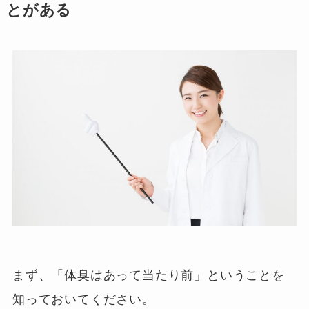
とがある
まず、「体臭はあって当たり前」ということを
知っておいてください。