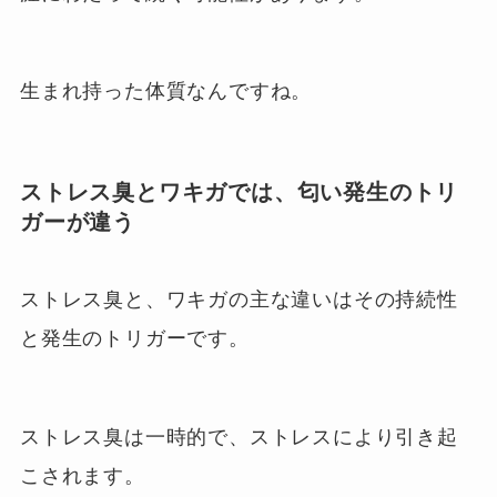
生まれ持った体質なんですね。
ストレス臭とワキガでは、匂い発生のトリ
ガーが違う
ストレス臭と、ワキガの主な違いはその持続性
と発生のトリガーです。
ストレス臭は一時的で、ストレスにより引き起
こされます。