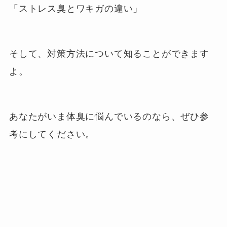
「ストレス臭とワキガの違い」
そして、対策方法について知ることができます
よ。
あなたがいま体臭に悩んでいるのなら、ぜひ参
考にしてください。