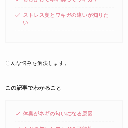
ストレス臭とワキガの違いが知りた
い
こんな悩みを解決します。
この記事でわかること
体臭がネギの匂いになる原因