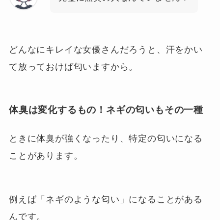
どんなにキレイな女優さんだろうと、汗をかい
て放っておけば匂いますから。
体臭は変化するもの！ネギの匂いもその一種
ときに体臭が強くなったり、特定の匂いになる
ことがあります。
例えば「ネギのような匂い」になることがある
んです。