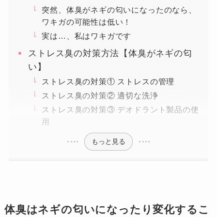
突然、体臭がネギの匂いになったのなら、
ワキガの可能性は低い！
実は…、私はワキガです
ストレス臭の対策方法【体臭がネギの匂
い】
ストレス臭の対策① ストレスの管理
ストレス臭の対策② 適切な洗浄
ストレス臭の対策③ デオドラント製品の使
用
もっと見る
体臭はネギの匂いになったり変化するこ