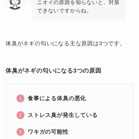
ニオイの原因を知らないと、対策
できないですからね。
体臭がネギの匂いになる主な原因は3つです。
体臭がネギの匂いになる3つの原因
食事による体臭の悪化
ストレス臭が発生している
ワキガの可能性