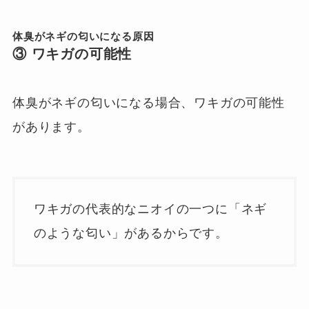
体臭がネギの匂いになる原因
③ ワキガの可能性
体臭がネギの匂いになる場合、ワキガの可能性
があります。
ワキガの代表的なニオイの一つに「ネギ
のような匂い」があるからです。