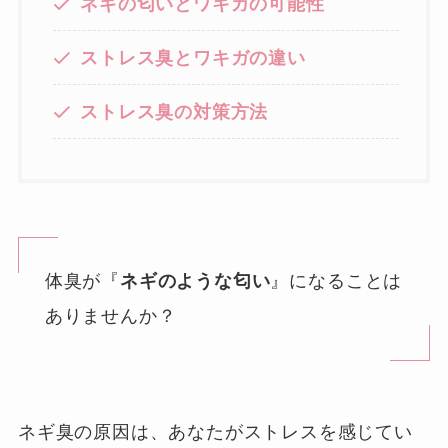
ネギの匂いとワキガの可能性
ストレス臭とワキガの違い
ストレス臭の対策方法
体臭が『
ネギのような匂い
』になることは
ありませんか？
ネギ臭の原因は、あなたがストレスを感じてい