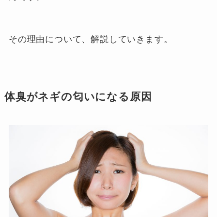
その理由について、解説していきます。
体臭がネギの匂いになる原因