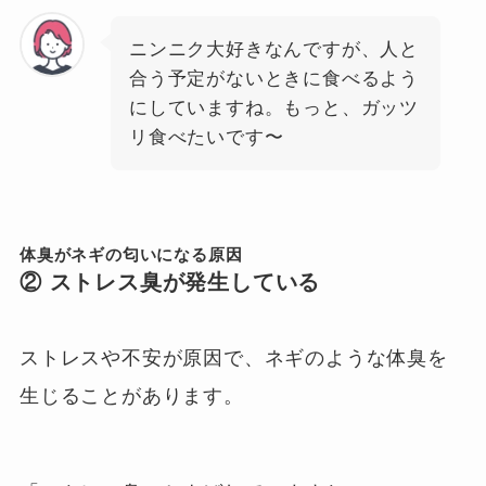
ニンニク大好きなんですが、人と
合う予定がないときに食べるよう
にしていますね。もっと、ガッツ
リ食べたいです〜
体臭がネギの匂いになる原因
②
ストレス臭
が発生している
ストレスや不安が原因で、ネギのような体臭を
生じることがあります。