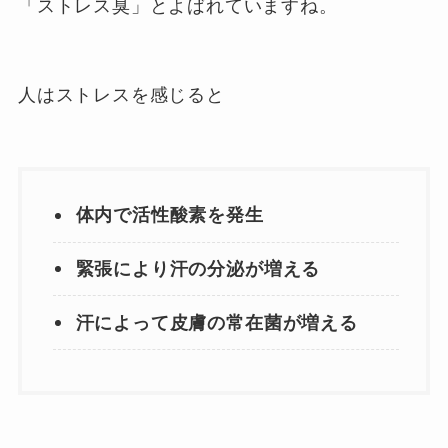
「ストレス臭」とよばれていますね。
人はストレスを感じると
体内で活性酸素を発生
緊張により汗の分泌が増える
汗によって皮膚の常在菌が増える