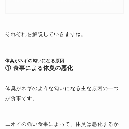
それぞれを解説していきますね。
体臭がネギの匂いになる原因
①
食事による体臭の悪化
体臭がネギのような匂いになる主な原因の一つ
が食事です。
ニオイの強い食事によって、体臭は悪化するか