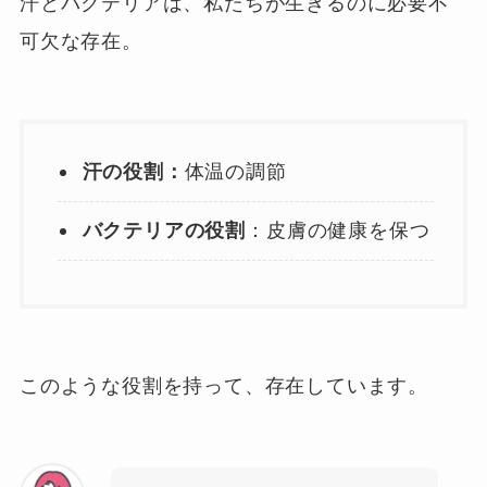
汗とバクテリアは、私たちが生きるのに必要不
可欠な存在。
汗の役割：
体温の調節
バクテリアの役割
：皮膚の健康を保つ
このような役割を持って、存在しています。