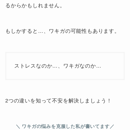
るからかもしれません。
もしかすると…、ワキガの可能性もあります。
ストレスなのか…、ワキガなのか…
2つの違いを知って不安を解決しましょう！
＼ ワキガの悩みを克服した私が書いてます／