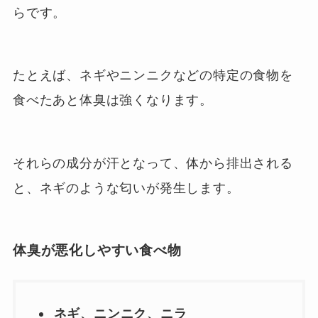
らです。
たとえば、ネギやニンニクなどの特定の食物を
食べたあと体臭は強くなります。
それらの成分が汗となって、体から排出される
と、ネギのような匂いが発生します。
体臭が悪化しやすい食べ物
ネギ、ニンニク、ニラ