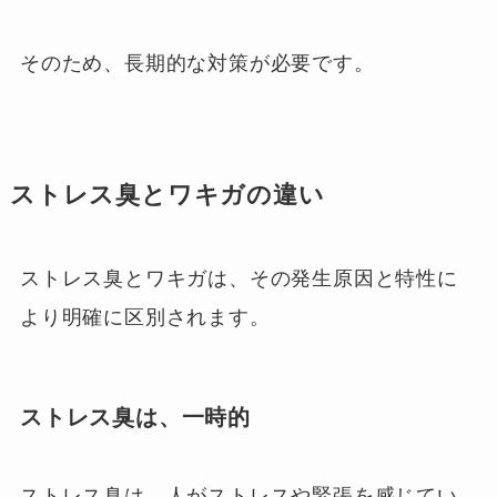
そのため、長期的な対策が必要です。
ストレス臭とワキガの違い
ストレス臭とワキガは、その発生原因と特性に
より明確に区別されます。
ストレス臭
は、一時的
ストレス臭は、人がストレスや緊張を感じてい