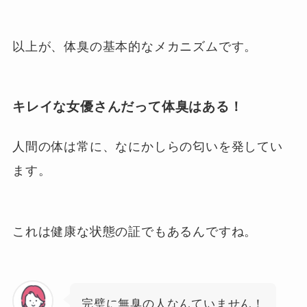
以上が、体臭の基本的なメカニズムです。
キレイな女優さんだって体臭はある！
人間の体は常に、なにかしらの匂いを発してい
ます。
これは健康な状態の証でもあるんですね。
完璧に無臭の人なんていません！