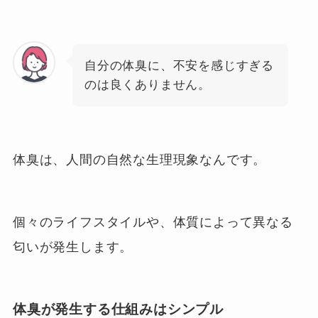
自分の体臭に、不安を感じすぎる
のは良くありません。
体臭は、人間の自然な生理現象なんです。
個々のライフスタイルや、体質によって異なる
匂いが発生します。
体臭が発生する仕組みはシンプル