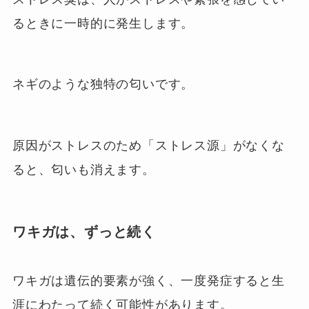
るときに一時的に発生します。
ネギのような独特の匂いです。
原因がストレスのため「ストレス源」がなくな
ると、匂いも消えます。
ワキガ
は、ずっと続く
ワキガは遺伝的要素が強く、一度発症すると生
涯にわたって続く可能性があります。