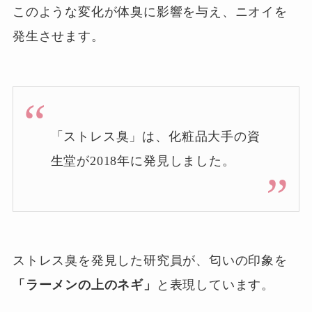
このような変化が体臭に影響を与え、ニオイを
発生させます。
「ストレス臭」は、化粧品大手の資
生堂が2018年に発見しました。
ストレス臭を発見した研究員が、匂いの印象を
「ラーメンの上のネギ」
と表現しています。