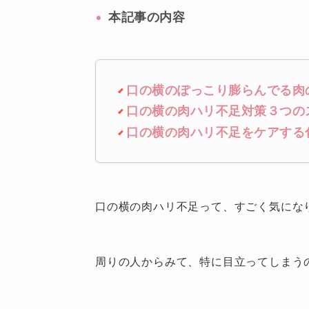
本記事の内容
口の横のぽっこり膨らんでる肉
口の横の肉ハリ不足対策３つの
口の横の肉ハリ不足をケアする
口の横の肉ハリ不足って、すごく気にな
周りの人からみて、特に目立ってしまう