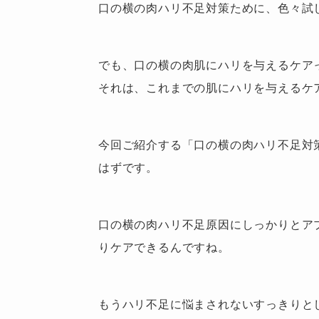
口の横の肉ハリ不足対策ために、色々試
でも、口の横の肉肌にハリを与えるケア
それは、これまでの肌にハリを与えるケ
今回ご紹介する「口の横の肉ハリ不足対
はずです。
口の横の肉ハリ不足原因にしっかりとア
りケアできるんですね。
もうハリ不足に悩まされないすっきりと