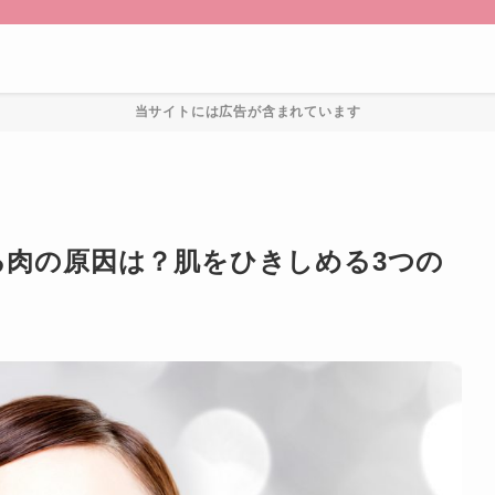
当サイトには広告が含まれています
る肉の原因は？肌をひきしめる3つの