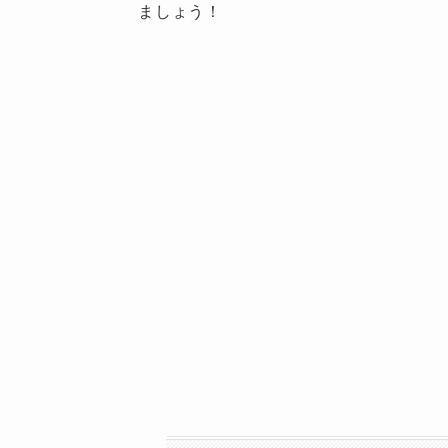
ましょう！