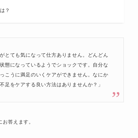
は？
がとても気になって仕方ありません。どんどん
状態になっているようでショックです。自分な
っこうに満足のいくケアができません。なにか
不足をケアする良い方法はありませんか？」
にお答えます。