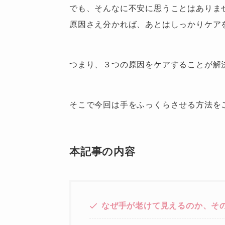
でも、そんなに不安に思うことはありま
原因さえ分かれば、あとはしっかりケア
つまり、３つの原因をケアすることが解
そこで今回は手をふっくらさせる方法を
本記事の内容
なぜ手が老けて見えるのか、そ