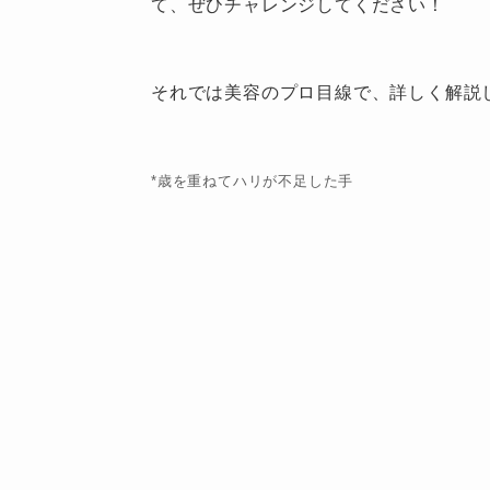
て、ぜひチャレンジしてください！
それでは美容のプロ目線で、詳しく解説
*歳を重ねてハリが不足した手