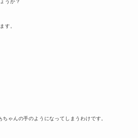
しょうか？
ります。
あちゃんの手のようになってしまうわけです。