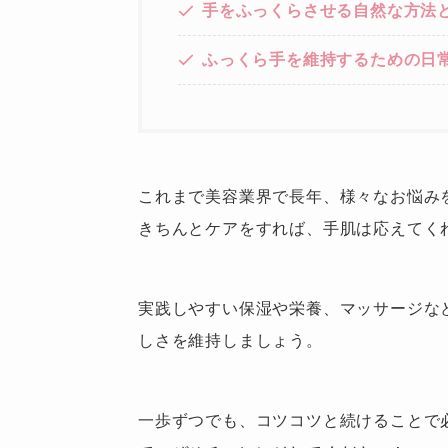
手をふっくらさせる自然な方法
ふっくら手を維持するための日
これまで美容業界で長年、様々なお悩み
きちんとケアをすれば、手肌は応えてく
実践しやすい保湿や栄養、マッサージな
しさを維持しましょう。
一歩ずつでも、コツコツと続けることで