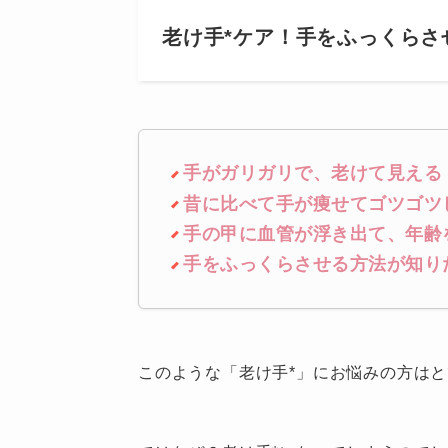
老け手*ケア！手をふっくらさ
手がガリガリで、老けて見える
昔に比べて手が痩せてゴツゴツ
手の甲に血管が浮き出て、年齢
手をふっくらさせる方法が知り
このような「老け手*」にお悩みの方は