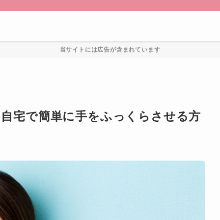
当サイトには広告が含まれています
】自宅で簡単に手をふっくらさせる方