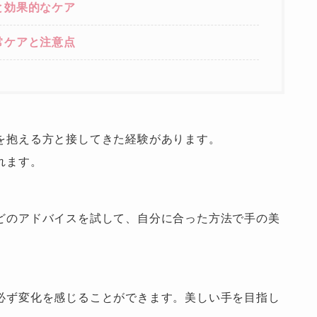
と効果的なケア
常ケアと注意点
を抱える方と接してきた経験があります。
れます。
どのアドバイスを試して、自分に合った方法で手の美
必ず変化を感じることができます。美しい手を目指し