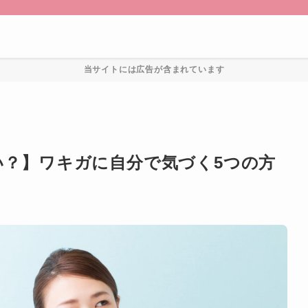
当サイトには広告が含まれています
？】ワキガに自分で気づく5つの方