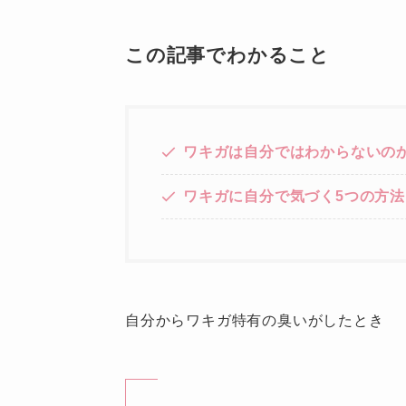
この記事でわかること
ワキガは自分ではわからないの
ワキガに自分で気づく5つの方法
自分からワキガ特有の臭いがしたとき