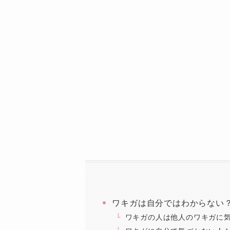
ワキガは自分ではわからない
ワキガの人は他人のワキガに