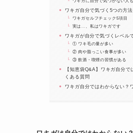
ワキガに自分で気づかない人
ワキガ自分で気づく5つの方
ワキガセルフチェック5項目
実は…、私はワキガです
ワキガが自分で気づくレベル
① ワキ毛の量が多い
② 肉や脂っこい食事が多い
③ 飲酒・喫煙の習慣がある
【知恵袋Q&A】ワキガ自分で
くある質問
ワキガ自分ではわからない？