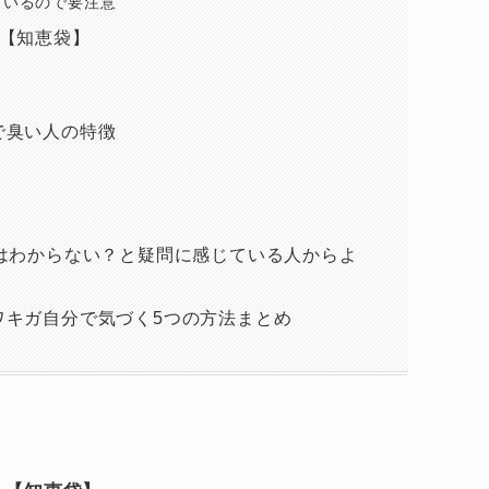
もいるので要注意
法【知恵袋】
で臭い人の特徴
はわからない？と疑問に感じている人からよ
ワキガ自分で気づく5つの方法まとめ