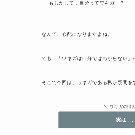
もしかして…自分ってワキガ！？
なんて、心配になりますよね。
でも、「ワキガは自分ではわからない」
そこで今回は、ワキガである私が疑問を
＼ ワキガの悩
実は…