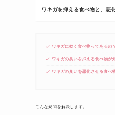
ワキガを抑える食べ物と、悪
ワキガに効く食べ物ってあるの
ワキガの臭いを抑える食べ物が
ワキガの臭いを悪化させる食べ
こんな疑問を解決します。