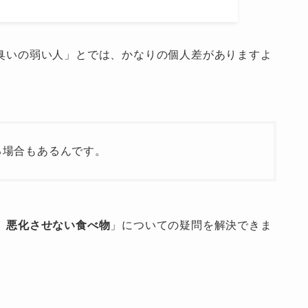
臭いの弱い人」とでは、かなりの個人差がありますよ
る場合もあるんです。
、悪化させない食べ物
」についての疑問を解決できま