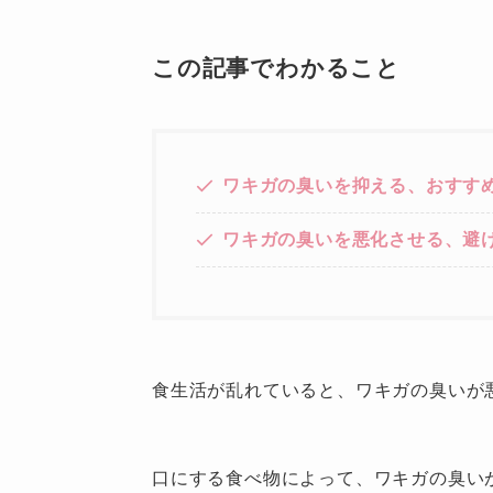
この記事でわかること
ワキガの臭いを抑える、おすす
ワキガの臭いを悪化させる、避
食生活が乱れていると、ワキガの臭いが
口にする食べ物によって、ワキガの臭い