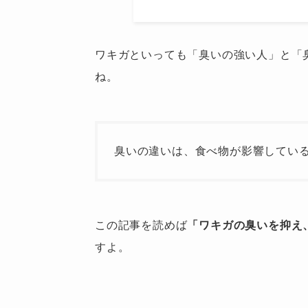
ワキガといっても「臭いの強い人」と「
ね。
臭いの違いは、食べ物が影響してい
この記事を読めば
「ワキガの臭いを抑え
すよ。