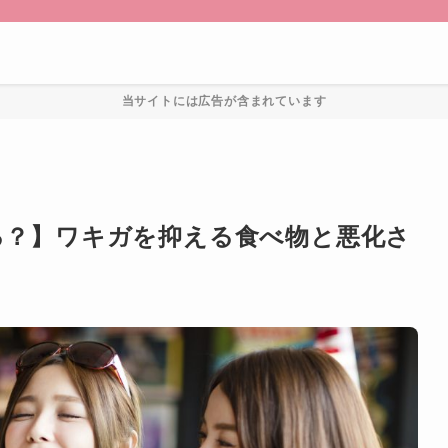
当サイトには広告が含まれています
る？】ワキガを抑える食べ物と悪化さ