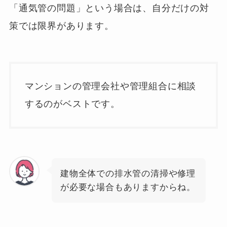
「通気管の問題」という場合は、自分だけの対
策では限界があります。
マンションの管理会社や管理組合に相談
するのがベストです。
建物全体での排水管の清掃や修理
が必要な場合もありますからね。