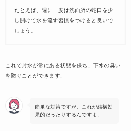
たとえば、週に一度は洗面所の蛇口を少
し開けて水を流す習慣をつけると良いで
しょう。
これで封水が常にある状態を保ち、下水の臭い
を防ぐことができます。
簡単な対策ですが、これが結構効
果的だったりするんですよ。