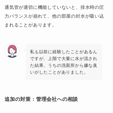
通気管が適切に機能していないと、排水時の圧
力バランスが崩れて、他の部屋の封水が吸い込
まれることがあります。
私も以前に経験したことがあるん
ですが、上階で大量に水が流され
た結果、うちの洗面所から嫌な臭
いがしたことがありました。
追加の対策
：
管理会社への相談