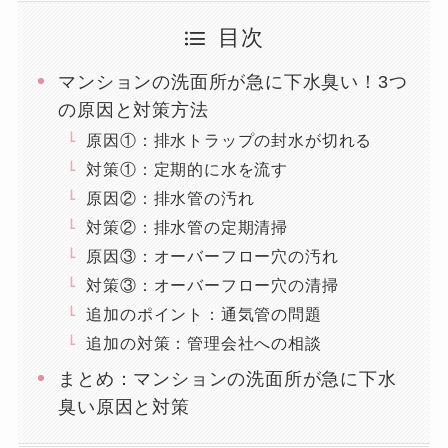
目次
マンションの洗面所が急に下水臭い！3つ
の原因と対策方法
原因①：排水トラップの封水が切れる
対策①：定期的に水を流す
原因②：排水管の汚れ
対策②：排水管の定期清掃
原因③：オーバーフロー穴の汚れ
対策③：オーバーフロー穴の清掃
追加のポイント：通気管の問題
追加の対策：管理会社への相談
まとめ：マンションの洗面所が急に下水
臭い原因と対策