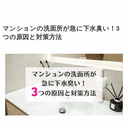
マンションの洗面所が急に下水臭い！3
つの原因と対策方法