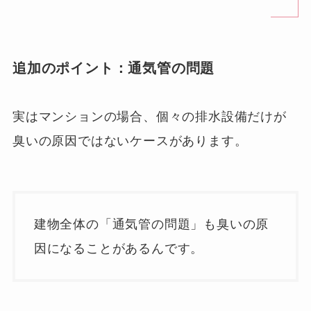
追加のポイント
：
通気管の問題
実はマンションの場合、個々の排水設備だけが
臭いの原因ではないケースがあります。
建物全体の「通気管の問題」も臭いの原
因になることがあるんです。