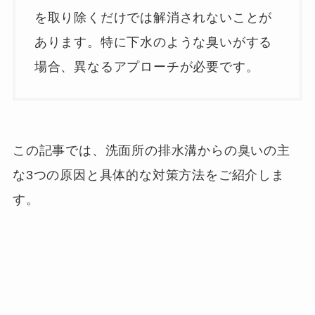
を取り除くだけでは解消されないことが
あります。特に下水のような臭いがする
場合、異なるアプローチが必要です。
この記事では、洗面所の排水溝からの臭いの主
な3つの原因と具体的な対策方法をご紹介しま
す。