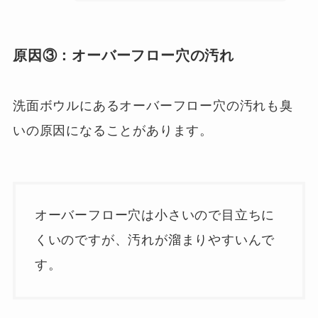
原因③：
オーバーフロー穴の汚れ
洗面ボウルにあるオーバーフロー穴の汚れも臭
いの原因になることがあります。
オーバーフロー穴は小さいので目立ちに
くいのですが、汚れが溜まりやすいんで
す。