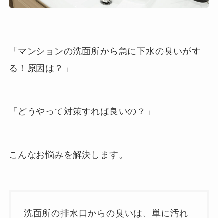
「マンションの洗面所から急に下水の臭いがす
る！原因は？」
「どうやって対策すれば良いの？」
こんなお悩みを解決します。
洗面所の排水口からの臭いは、単に汚れ