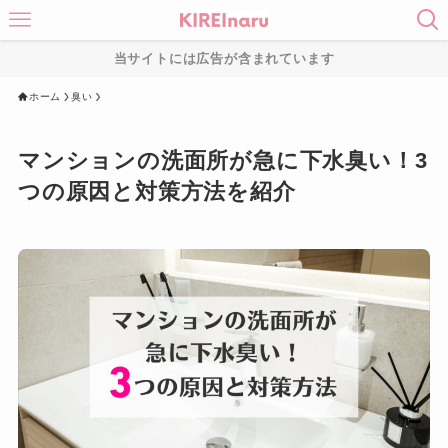
当サイトには広告が含まれています
ホーム
臭い
マンションの洗面所が急に下水臭い！3
つの原因と対策方法を紹介