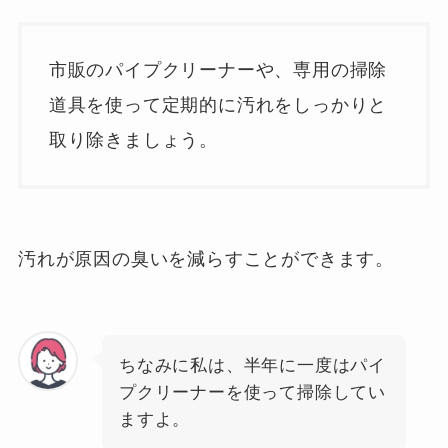
市販のパイプクリーナーや、専用の掃除
道具を使って定期的に汚れをしっかりと
取り除きましょう。
汚れが原因の臭いを減らすことができます。
ちなみに私は、半年に一度はパイ
プクリーナーを使って掃除してい
ますよ。