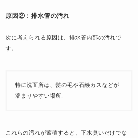
原因②：
排水管の汚れ
次に考えられる原因は、排水管内部の汚れで
す。
特に洗面所は、髪の毛や石鹸カスなどが
溜まりやすい場所。
これらの汚れが蓄積すると、下水臭いだけでな