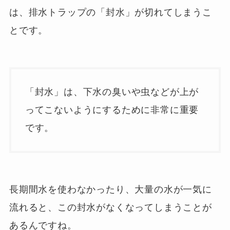
は、排水トラップの「封水」が切れてしまうこ
とです。
「封水」は、下水の臭いや虫などが上が
ってこないようにするために非常に重要
です。
長期間水を使わなかったり、大量の水が一気に
流れると、この封水がなくなってしまうことが
あるんですね。