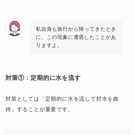
私自身も旅行から帰ってきたとき
に、この現象に遭遇したことがあ
りますよ。
対策①：
定期的に水を流す
対策としては「定期的に水を流して封水を維
持」することが重要です。