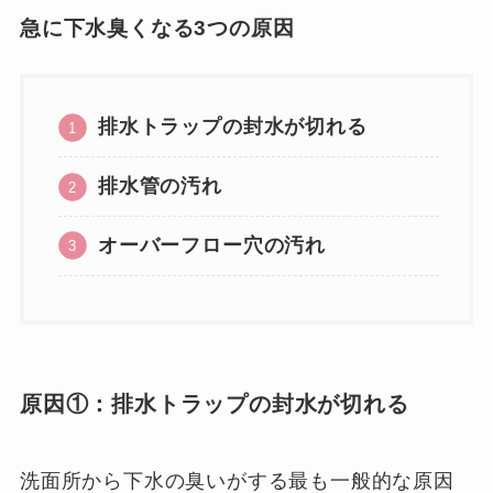
急に下水臭くなる3つの原因
排水トラップの封水が切れる
排水管の汚れ
オーバーフロー穴の汚れ
原因①：排水トラップの封水が切れる
洗面所から下水の臭いがする最も一般的な原因