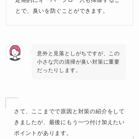
定期的にオーバーフロー穴も掃除するこ
とで、臭いを防ぐことができます。
意外と見落としがちですが、この
小さな穴の清掃が臭い対策に重要
だったりします。
さて、ここまでで原因と対策の紹介をして
きましたが、最後にもう一つ付け加えたい
ポイントがあります。