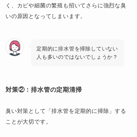
く、カビや細菌の繁殖も招いてさらに強烈な臭
いの原因となってしまいます。
定期的に排水管を掃除していない
人も多いのではないでしょうか？
対策②：
排水管の定期清掃
臭い対策として「排水管を定期的に掃除」する
ことが大切です。