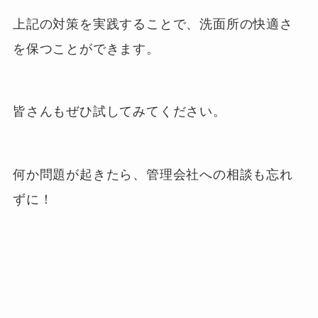
上記の対策を実践することで、洗面所の快適さ
を保つことができます。
皆さんもぜひ試してみてください。
何か問題が起きたら、管理会社への相談も忘れ
ずに！