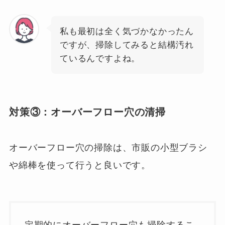
私も最初は全く気づかなかったん
ですが、掃除してみると結構汚れ
ているんですよね。
対策③：
オーバーフロー穴の清掃
オーバーフロー穴の掃除は、市販の小型ブラシ
や綿棒を使って行うと良いです。