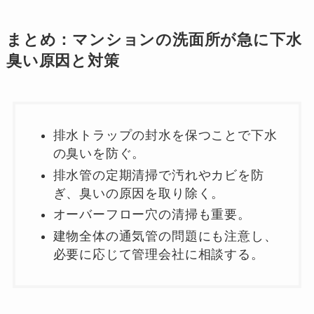
まとめ
：マンションの洗面所が急に下水
臭い原因と対策
排水トラップの封水を保つことで下水
の臭いを防ぐ。
排水管の定期清掃で汚れやカビを防
ぎ、臭いの原因を取り除く。
オーバーフロー穴の清掃も重要。
建物全体の通気管の問題にも注意し、
必要に応じて管理会社に相談する。