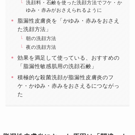
洗顔料・石鹸を使った洗顔方法でフケ・か
ゆみ・赤みがおさえられるように
脂漏性皮膚炎を「かゆみ・赤みをおさえ
た洗顔方法」
朝の洗顔方法
夜の洗顔方法
効果を満足して使っている、おすすめの
「脂漏性敏感肌用の洗顔石鹸」
積極的な殺菌洗顔が脂漏性皮膚炎のフ
ケ・かゆみ・赤みをおさえるにつながっ
た