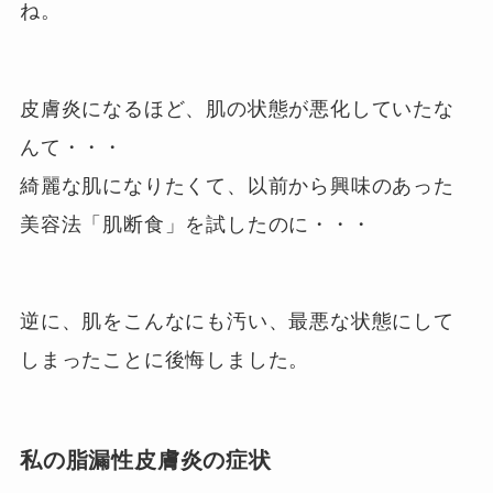
ね。
皮膚炎になるほど、肌の状態が悪化していたな
んて・・・
綺麗な肌になりたくて、以前から興味のあった
美容法「肌断食」を試したのに・・・
逆に、肌をこんなにも汚い、最悪な状態にして
しまったことに後悔しました。
私の脂漏性皮膚炎の症状