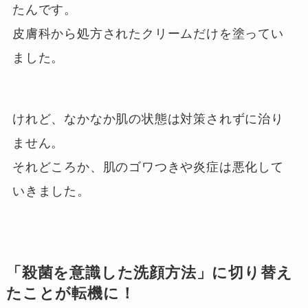
たんです。
皮膚科から処方されたクリームだけを塗ってい
ました。
けれど、なかなか肌の状態は対策されずに治り
ません。
それどころか、肌のゴワつきや炎症は悪化して
いきました。
「殺菌を意識した洗顔方法」に切り替え
たことが転機に！