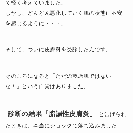
て軽く考えていました。
しかし、どんどん悪化していく肌の状態に不安
を感じるように・・・。
そして、ついに皮膚科を受診したんです。
そのころになると「ただの乾燥肌ではない
な！」という自覚はありました。
診断の結果「脂漏性皮膚炎」
と告げられ
たときは、本当にショックで落ち込みました