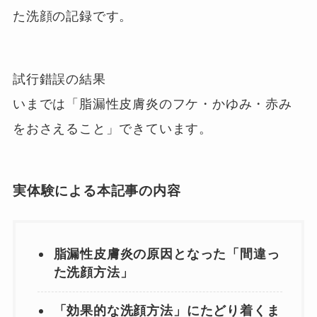
た洗顔の記録です。
試行錯誤の結果
いまでは
「脂漏性皮膚炎のフケ・かゆみ・赤み
をおさえること」
できています。
実体験による本記事の内容
脂漏性皮膚炎の原因となった「間違っ
た洗顔方法」
「効果的な洗顔方法」にたどり着くま