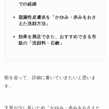
での経緯
脂漏性皮膚炎を「かゆみ・赤みをおさ
えた洗顔方法」
効果を満足できた、おすすめできる市
販の「洗顔料・石鹸」
順を追って、詳細に書いていきたいと思いま
す。
文章が少し長いため「かゆみ・赤みをおさえた