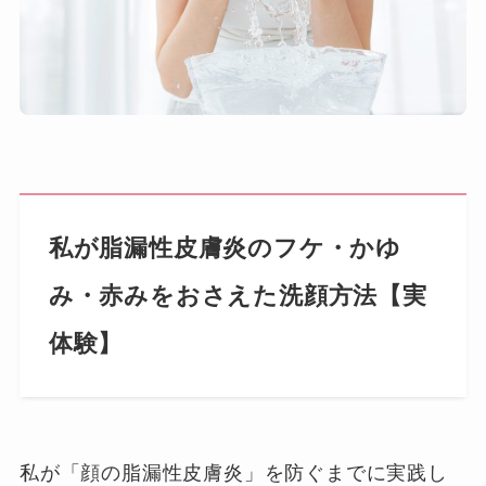
私が脂漏性皮膚炎のフケ・かゆ
み・赤みをおさえた洗顔方法【実
体験】
私が「顔の脂漏性皮膚炎」を防ぐまでに実践し