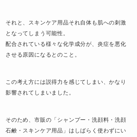
それと、スキンケア用品それ自体も肌への刺激
となってしまう可能性。
配合されている様々な化学成分が、炎症を悪化
させる原因になるとのこと。
この考え方には説得力を感じてしまい、かなり
影響されてしまいました。
そのため、市販の「シャンプー・洗顔料・洗顔
石鹸・スキンケア用品」はしばらく使わずにい