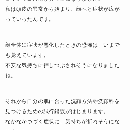
私は頭皮の異常から始まり、顔へと症状が広が
っていったんです。
顔全体に症状が悪化したときの恐怖は、いまで
も覚えています。
不安な気持ちに押しつぶされそうになりました
ね。
それから自分の肌に合った洗顔方法や洗顔料を
見つけるための試行錯誤がはじまります。
なかなかつづく症状に、気持ちが折れそうにな