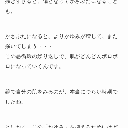
掻きすぎると、傷となってかさぶたになること
も。
かさぶたになると、よりかゆみが増して、また
掻いてしまう・・・
この悪循環の繰り返しで、肌がどんどんボロボ
ロになっていくんです。
鏡で自分の肌をみるのが、本当につらい時期で
したね。
とにかく、この「かゆみ」を抑えるためにはど