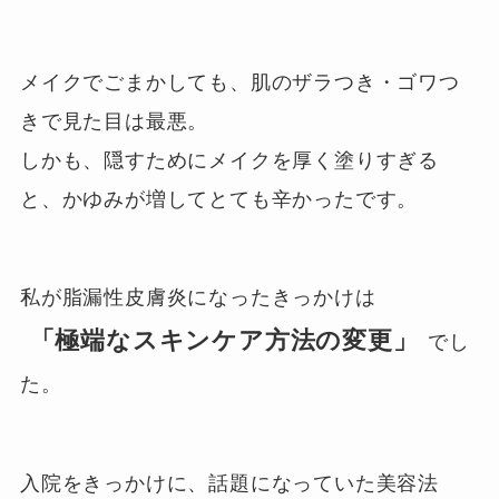
メイクでごまかしても、肌のザラつき・ゴワつ
きで見た目は最悪。
しかも、隠すためにメイクを厚く塗りすぎる
と、かゆみが増してとても辛かったです。
私が脂漏性皮膚炎になったきっかけは
「極端なスキンケア方法の変更」
でし
た。
入院をきっかけに、話題になっていた美容法