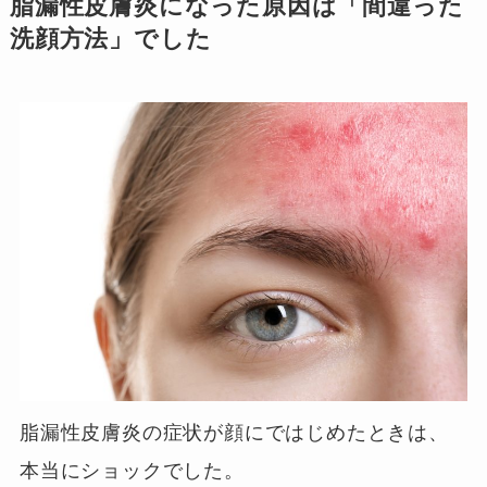
脂漏性皮膚炎になった原因は「間違った
洗顔方法」でした
脂漏性皮膚炎の症状が顔にではじめたときは、
本当にショックでした。