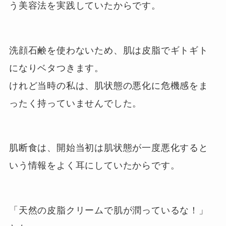
う美容法を実践していたからです。
洗顔石鹸を使わないため、肌は皮脂でギトギト
になりベタつきます。
けれど当時の私は、肌状態の悪化に危機感をま
ったく持っていませんでした。
肌断食は、開始当初は肌状態が一度悪化すると
いう情報をよく耳にしていたからです。
「天然の皮脂クリームで肌が潤っているな！」