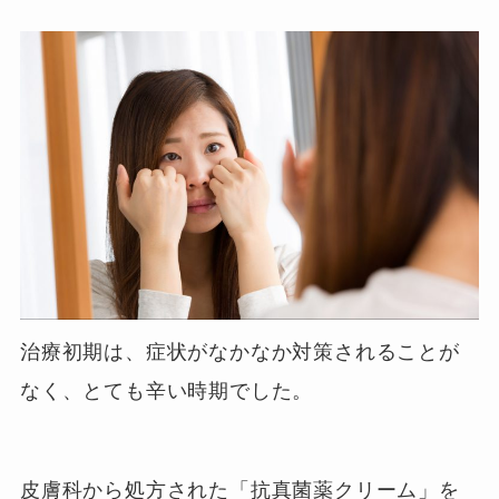
治療初期は、症状がなかなか対策されることが
なく、とても辛い時期でした。
皮膚科から処方された「抗真菌薬クリーム」を