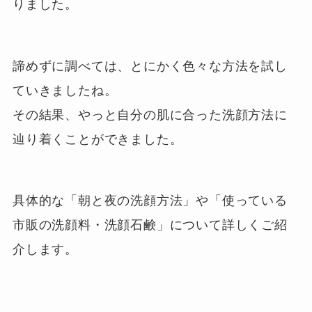
りました。
諦めずに調べては、とにかく色々な方法を試し
ていきましたね。
その結果、やっと自分の肌に合った洗顔方法に
辿り着くことができました。
具体的な「朝と夜の洗顔方法」や「使っている
市販の洗顔料・洗顔石鹸」について詳しくご紹
介します。