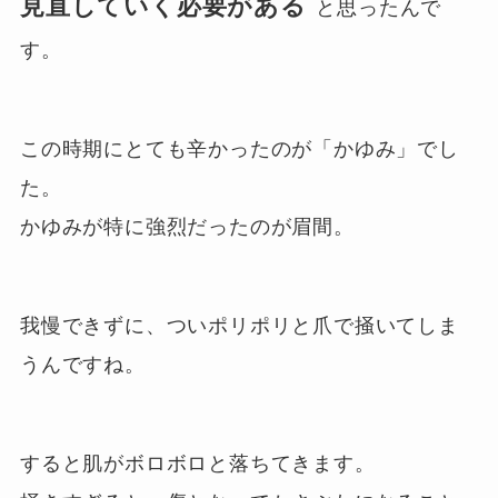
見直していく必要がある
と思ったんで
す。
この時期にとても辛かったのが「かゆみ」でし
た。
かゆみが特に強烈だったのが眉間。
我慢できずに、ついポリポリと爪で掻いてしま
うんですね。
すると肌がボロボロと落ちてきます。