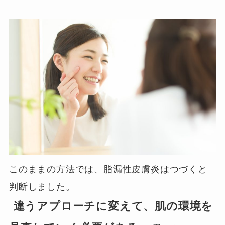
このままの方法では、脂漏性皮膚炎はつづくと
判断しました。
違うアプローチに変えて、肌の環境を