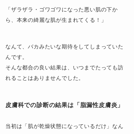
「ザラザラ・ゴワゴワになった悪い肌の下か
ら、本来の綺麗な肌が生まれてくる！」
なんて、バカみたいな期待をしてしまっていた
んです。
そんな都合の良い結果は、いつまでたっても訪
れることはありませんでした。
皮膚科での診断の結果は「脂漏性皮膚炎」
当初は「肌が乾燥状態になっているだけ」なん