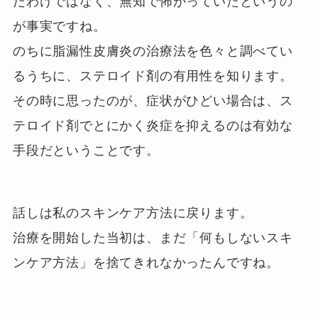
たわけではなく、無知で怖がっていたというの
が事実ですね。
のちに脂漏性皮膚炎の治療法を色々と調べてい
るうちに、ステロイド剤の有用性を知ります。
その時に思ったのが、症状がひどい場合は、ス
テロイド剤でとにかく炎症を抑えるのは有効な
手段だということです。
話しは私のスキンケア方法に戻ります。
治療を開始した当初は、まだ「何もしないスキ
ンケア方法」を捨てきれなかったんですね。