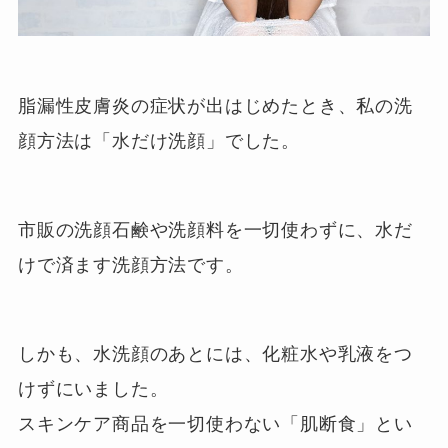
脂漏性皮膚炎の症状が出はじめたとき、私の洗
顔方法は「水だけ洗顔」でした。
市販の洗顔石鹸や洗顔料を一切使わずに、水だ
けで済ます洗顔方法です。
しかも、水洗顔のあとには、化粧水や乳液をつ
けずにいました。
スキンケア商品を一切使わない「肌断食」とい