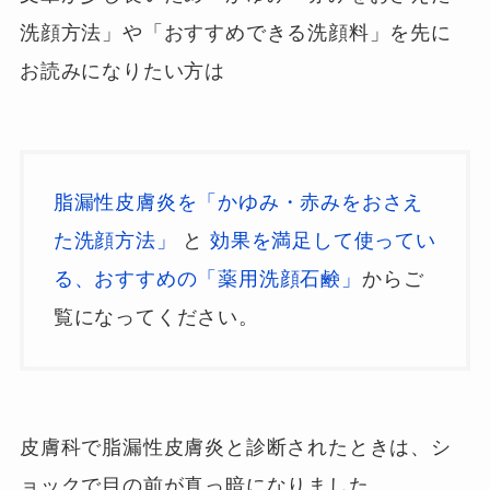
洗顔方法」や「おすすめできる洗顔料」を先に
お読みになりたい方は
脂漏性皮膚炎を「かゆみ・赤みをおさえ
た洗顔方法」
と
効果を満足して使ってい
る、おすすめの「薬用洗顔石鹸」
からご
覧になってください。
皮膚科で脂漏性皮膚炎と診断されたときは、シ
ョックで目の前が真っ暗になりました。