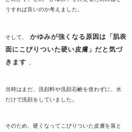
うすれば良いのか考えました。
かゆみが強くなる原因は「肌表
そして、
面にこびりついた硬い皮膚」だと気づ
きます
。
当時はまだ、洗顔料や洗顔石鹸を使わずに、水
だけで洗顔をしていました。
そのため、硬くなってこびりついた皮膚を落と