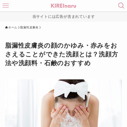
当サイトには広告が含まれています
ホーム
脂漏性皮膚炎
脂漏性皮膚炎の顔のかゆみ・赤みをお
さえることができた洗顔とは？洗顔方
法や洗顔料・石鹸のおすすめ