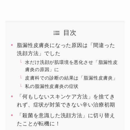
目次
脂漏性皮膚炎になった原因は「間違った
洗顔方法」でした
水だけ洗顔が肌環境を悪化させ「脂漏性皮
膚炎の原因」に
皮膚科での診断の結果は「脂漏性皮膚炎」
私の脂漏性皮膚炎の症状
「何もしないスキンケア方法」を捨てき
れず、症状が対策できない辛い治療初期
「殺菌を意識した洗顔方法」に切り替え
たことが転機に！