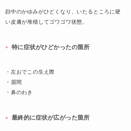
顔中のかゆみがひどくなり、いたるところに硬
い皮膚が堆積してゴワゴワ状態。
特に症状がひどかったの箇所
・左おでこの生え際
・眉間
・鼻のわき
最終的に症状が広がった箇所