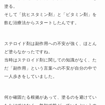
塗る。
そして「抗ヒスタミン剤」と「ビタミン剤」を
飲む治療法からスタートしたんです。
ステロイド剤は副作用への不安が強く、ほとん
ど塗らなかったですね。
当時はステロイド剤に関しての知識がなく、た
だ「副作用」という言葉への不安が自分の中で
一人歩きをしていました。
何か確固たる根拠があって、塗るのを避けてい