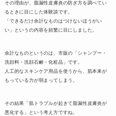
その理由が、脂漏性皮膚炎の防ぎ方を調べてい
るときに目にした体験談です。
「できるだけ余計なものはつけないほうがい
い」というの内容を頻繁に目にしました。
余計なものというのは、市販の「シャンプー・
洗顔料・洗顔石鹸・化粧品」です。
人工的なスキンケア用品を使うから、肌本来が
もっている力が弱まってしまう。
その結果「肌トラブルが起きて脂漏性皮膚炎が
悪化する」という考え方ですね。