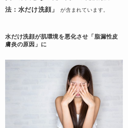
法：水だけ洗顔」
が含まれています。
水だけ洗顔が肌環境を悪化させ「脂漏性皮
膚炎の原因」に