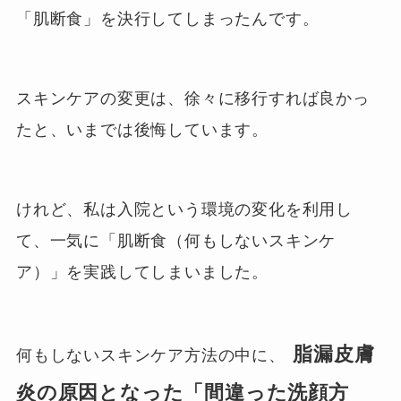
「肌断食」を決行してしまったんです。
スキンケアの変更は、徐々に移行すれば良かっ
たと、いまでは後悔しています。
けれど、私は入院という環境の変化を利用し
て、一気に「肌断食（何もしないスキンケ
ア）」を実践してしまいました。
脂漏皮膚
何もしないスキンケア方法の中に、
炎の原因となった「間違った洗顔方