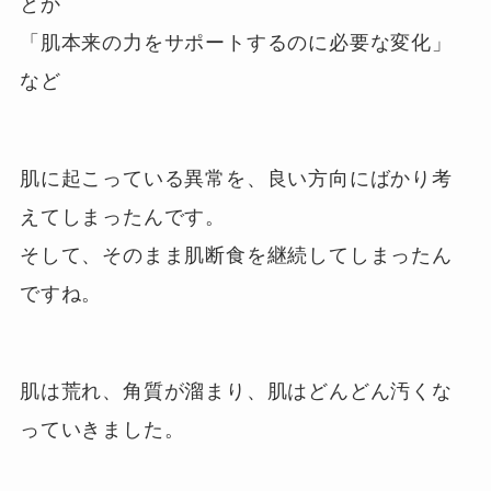
とか
「肌本来の力をサポートするのに必要な変化」
など
肌に起こっている異常を、良い方向にばかり考
えてしまったんです。
そして、そのまま肌断食を継続してしまったん
ですね。
肌は荒れ、角質が溜まり、肌はどんどん汚くな
っていきました。