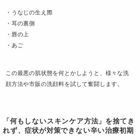
・うなじの生え際
・耳の裏側
・唇の上
・あご
この最悪の肌状態を何とかしようと、様々な洗
顔方法や市販の洗顔料を試して奮闘します。
「何もしないスキンケア方法」を捨てき
れず、症状が対策できない辛い治療初期