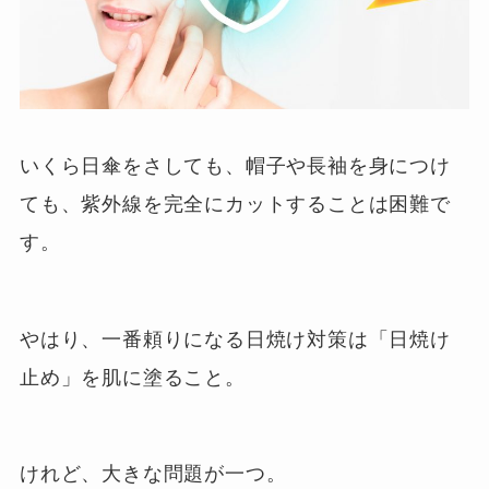
いくら日傘をさしても、帽子や長袖を身につけ
ても、紫外線を完全にカットすることは困難で
す。
やはり、一番頼りになる日焼け対策は「日焼け
止め」を肌に塗ること。
けれど、大きな問題が一つ。