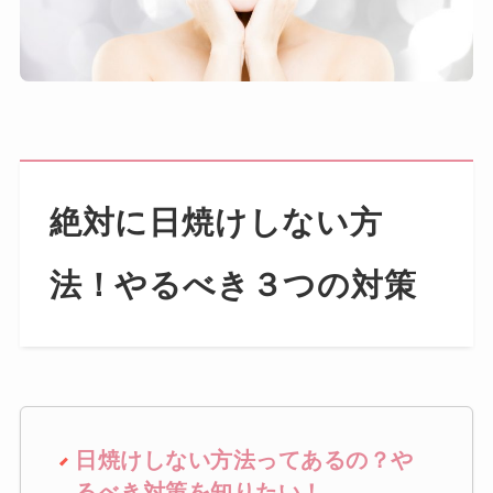
絶対に日焼けしない方
法！やるべき３つの対策
日焼けしない方法ってあるの？や
るべき対策を知りたい！