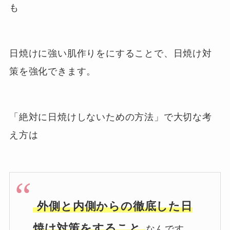
も
日焼けに強い肌作りをにすることで、日焼け対
策を強化
できます。
「絶対に日焼けしないための方法」で大切な考
え方は
外側と内側からの徹底した日
焼け対策をすること
なんです。