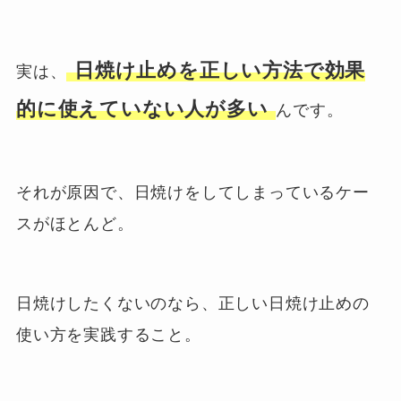
日焼け止めを正しい方法で効果
実は、
的に使えていない人が多い
んです。
それが原因で、日焼けをしてしまっているケー
スがほとんど。
日焼けしたくないのなら、正しい日焼け止めの
使い方を実践すること。