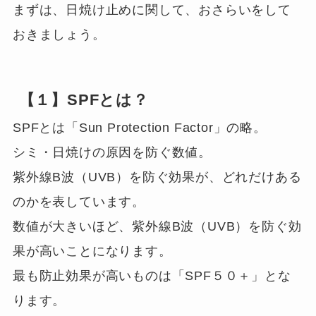
まずは、日焼け止めに関して、おさらいをして
おきましょう。
【１】SPFとは？
SPFとは「Sun Protection Factor」の略。
シミ・日焼けの原因を防ぐ数値。
紫外線B波（UVB）を防ぐ効果が、どれだけある
のかを表しています。
数値が大きいほど、紫外線B波（UVB）を防ぐ効
果が高いことになります。
最も防止効果が高いものは「SPF５０＋」とな
ります。