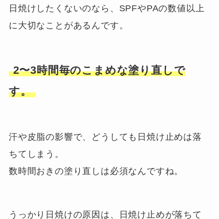
日焼けしたくないのなら、SPFやPAの数値以上
に大切なことがあるんです。
2〜3時間毎のこまめな塗り直しで
す。
汗や皮脂の影響で、どうしても日焼け止めは落
ちてしまう。
数時間おきの塗り直しは必須なんですね。
うっかり日焼けの原因は、日焼け止めが落ちて