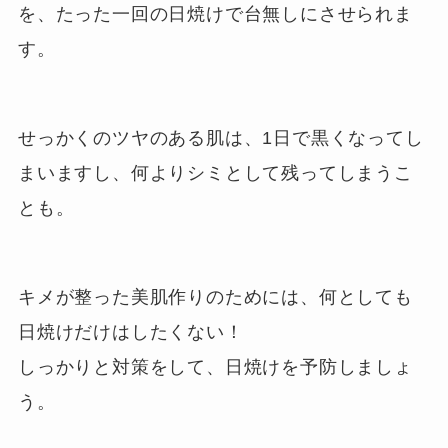
を、たった一回の日焼けで台無しにさせられま
す。
せっかくのツヤのある肌は、1日で黒くなってし
まいますし、何よりシミとして残ってしまうこ
とも。
キメが整った美肌作りのためには、何としても
日焼けだけはしたくない！
しっかりと対策をして、日焼けを予防しましょ
う。