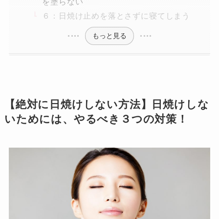
を塗らない
６：日焼け止めを落とさずに寝てしまう
もっと見る
【絶対に日焼けしない方法】日焼けしな
いためには、やるべき３つの対策！