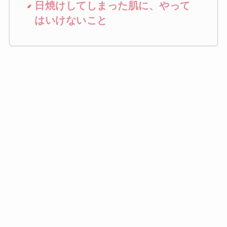
日焼けしてしまった肌に、やって
はいけないこと