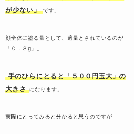
が少ない」
です。
顔全体に塗る量として、適量とされているのが
「０．８g」。
手のひらにとると「５００円玉大」の
大きさ
になります。
実際にとってみると分かると思うのですが