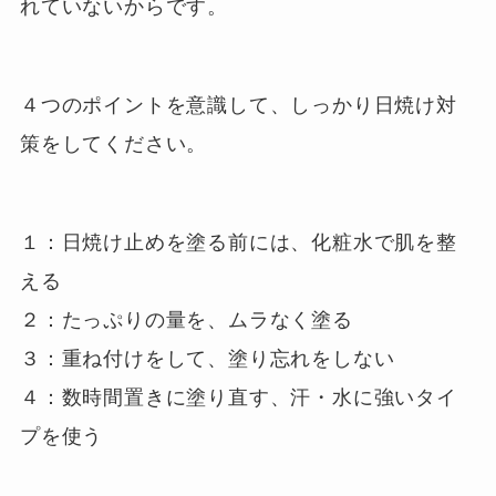
れていないからです。
４つのポイントを意識して、しっかり日焼け対
策をしてください。
１：日焼け止めを塗る前には、化粧水で肌を整
える
２：たっぷりの量を、ムラなく塗る
３：重ね付けをして、塗り忘れをしない
４：数時間置きに塗り直す、汗・水に強いタイ
プを使う