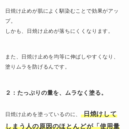
日焼け止めが肌によく馴染むことで効果がアッ
プ。
しかも、日焼け止めが落ちにくくなります。
また、日焼け止めを均等に伸ばしやすくなり、
塗りムラを防げるんです。
２：たっぷりの量を、ムラなく塗る。
日焼けして
日焼け止めを塗っているのに、
しまう人の原因のほとんどが「使用量