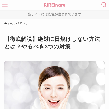
当サイトには広告が含まれています
ホーム
日焼け
【徹底解説】絶対に日焼けしない方法
とは？やるべき3つの対策