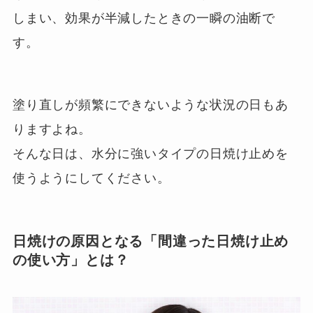
しまい、効果が半減したときの一瞬の油断で
す。
塗り直しが頻繁にできないような状況の日もあ
りますよね。
そんな日は、水分に強いタイプの日焼け止めを
使うようにしてください。
日焼けの原因となる「間違った日焼け止め
の使い方」とは？