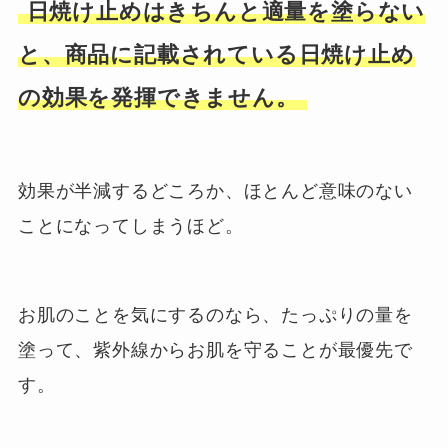
日焼け止めはきちんと適量を塗らない
と、商品に記載されている日焼け止め
の効果を発揮できません。
効果が半減するどころか、ほとんど意味のない
ことになってしまうほど。
お肌のことを気にするのなら、たっぷりの量を
塗って、紫外線からお肌を守ることが最優先で
す。