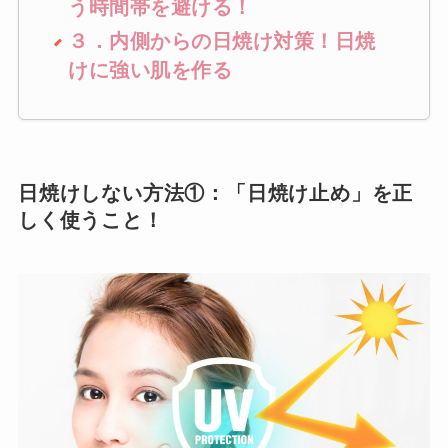
う時間帯を避ける！
３．内側からの日焼け対策！日焼
けに強い肌を作る
日焼けしない方法①：「日焼け止め」を正
しく使うこと！