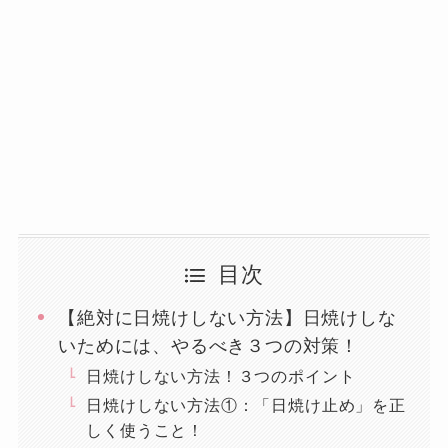
目次
【絶対に日焼けしない方法】日焼けしな
いためには、やるべき３つの対策！
日焼けしない方法！３つのポイント
日焼けしない方法①：「日焼け止め」を正
しく使うこと！