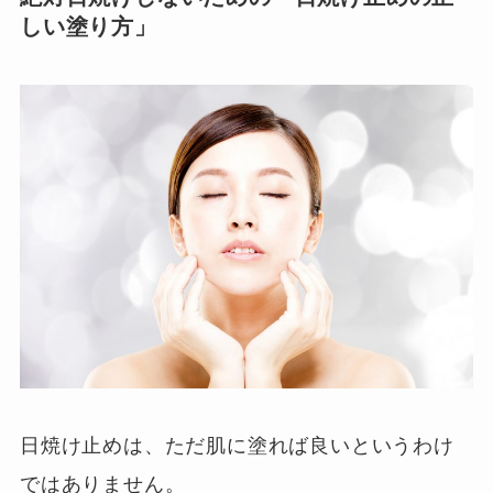
しい塗り方」
日焼け止めは、ただ肌に塗れば良いというわけ
ではありません。