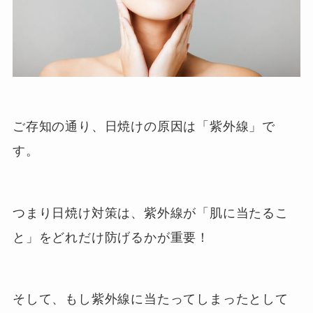
ご存知の通り、日焼けの原因は「紫外線」で
す。
つまり日焼け対策は、紫外線が「肌に当たるこ
と」をどれだけ防げるかが重要！
そして、もし紫外線に当たってしまったとして