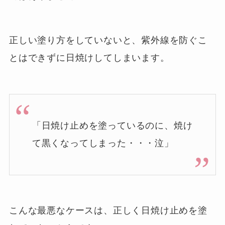
正しい塗り方をしていないと、紫外線を防ぐこ
とはできずに日焼けしてしまいます。
「日焼け止めを塗っているのに、焼け
て黒くなってしまった・・・泣」
こんな最悪なケースは、正しく日焼け止めを塗