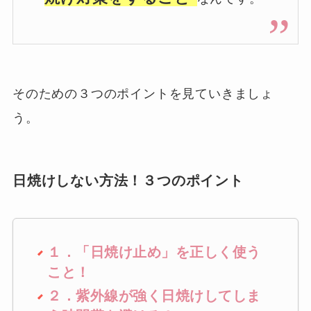
そのための３つのポイントを見ていきましょ
う。
日焼けしない方法！３つのポイント
１．「日焼け止め」を正しく使う
こと！
２．紫外線が強く日焼けしてしま