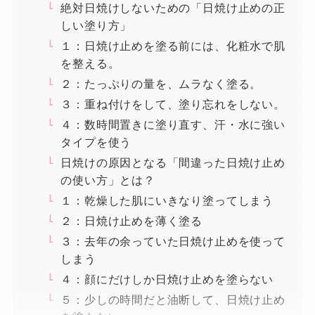
絶対日焼けしないための「日焼け止めの正
しい塗り方」
１：日焼け止めを塗る前には、化粧水で肌
を整える。
２：たっぷりの量を、ムラなく塗る。
３：重ね付けをして、塗り忘れをしない。
４：数時間置きに塗り直す、汗・水に強い
タイプを使う
日焼けの原因となる「間違った日焼け止め
の使い方」とは？
１：乾燥した肌にいきなり塗ってしまう
２：日焼け止めを薄く塗る
３：去年の余っていた日焼け止めを使って
しまう
４：顔にだけしか日焼け止めを塗らない
５：少しの時間だと油断して、日焼け止め