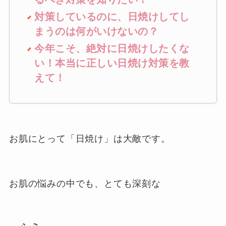
対策しているのに、日焼けしてし
まうのは何がいけないの？
今年こそ、絶対に日焼けしたくな
い！本当に正しい日焼け対策を教
えて！
お肌にとって「日焼け」は大敵です。
お肌の悩みの中でも、とても深刻な