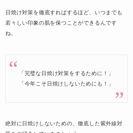
日焼け対策を徹底すればするほど、いつまでも
若々しい印象の肌を保つことができるんです
ね。
「完璧な日焼け対策をするために！」
「今年こそ日焼けしないためにも！」
絶対に日焼けしないための、徹底した紫外線対