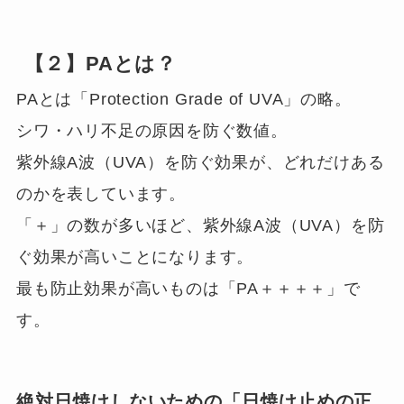
【２】PAとは？
PAとは「Protection Grade of UVA」の略。
シワ・ハリ不足の原因を防ぐ数値。
紫外線A波（UVA）を防ぐ効果が、どれだけある
のかを表しています。
「＋」の数が多いほど、紫外線A波（UVA）を防
ぐ効果が高いことになります。
最も防止効果が高いものは「PA＋＋＋＋」で
す。
絶対日焼けしないための「日焼け止めの正