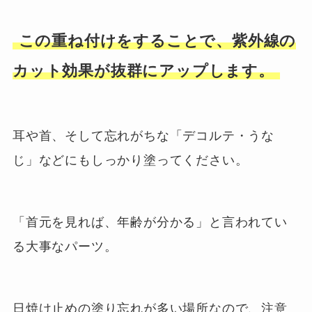
この重ね付けをすることで、紫外線の
カット効果が抜群にアップします。
耳や首、そして忘れがちな「デコルテ・うな
じ」などにもしっかり塗ってください。
「首元を見れば、年齢が分かる」と言われてい
る大事なパーツ。
日焼け止めの塗り忘れが多い場所なので、注意