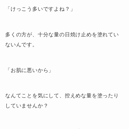
「けっこう多いですよね？」
多くの方が、十分な量の日焼け止めを塗れてい
ないんです。
「お肌に悪いから」
なんてことを気にして、控えめな量を塗ったり
していませんか？