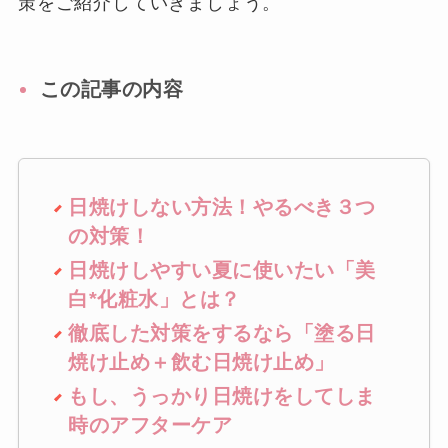
策をご紹介していきましょう。
この記事の内容
日焼けしない方法！やるべき３つ
の対策！
日焼けしやすい夏に使いたい「美
白*化粧水」とは？
徹底した対策をするなら「塗る日
焼け止め＋飲む日焼け止め」
もし、うっかり日焼けをしてしま
時のアフターケア