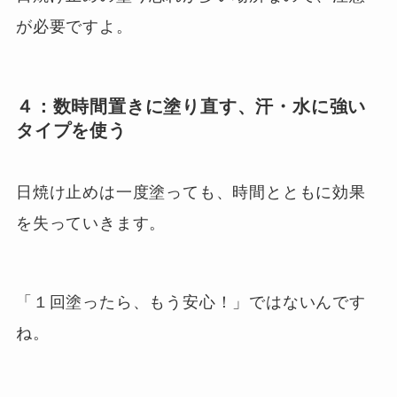
が必要ですよ。
４：数時間置きに塗り直す、汗・水に強い
タイプを使う
日焼け止めは一度塗っても、時間とともに効果
を失っていきます。
「１回塗ったら、もう安心！」ではないんです
ね。