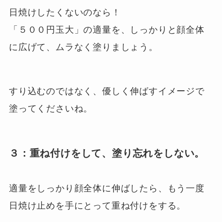
日焼けしたくないのなら！
「５００円玉大」の適量を、しっかりと顔全体
に広げて、ムラなく塗りましょう。
すり込むのではなく、優しく伸ばすイメージで
塗ってくださいね。
３：重ね付けをして、塗り忘れをしない。
適量をしっかり顔全体に伸ばしたら、もう一度
日焼け止めを手にとって重ね付けをする。