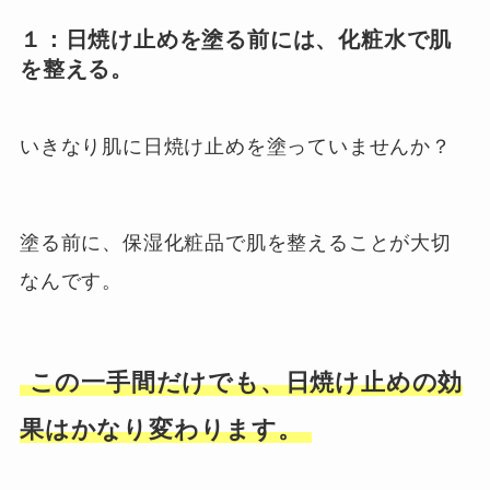
１：日焼け止めを塗る前には、化粧水で肌
を整える。
いきなり肌に日焼け止めを塗っていませんか？
塗る前に、保湿化粧品で肌を整えることが大切
なんです。
この一手間だけでも、日焼け止めの効
果はかなり変わります。