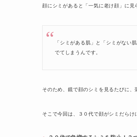
顔にシミがあると「一気に老け顔」に見
「シミがある肌」と「シミがない肌
でてしまう
んです。
そのため、鏡で顔のシミを見るたびに、
そこで今回は、３０代で顔がシミだらけ