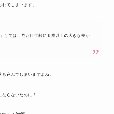
られてしまいます。
」とでは、
見た目年齢に５歳以上の大きな差が
落ち込んでしまいますよね。
にならないために！