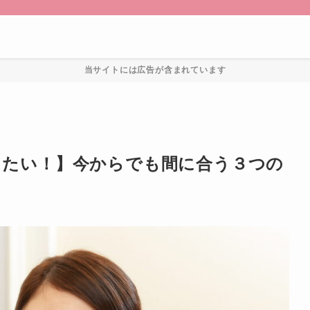
当サイトには広告が含まれています
したい！】今からでも間に合う３つの