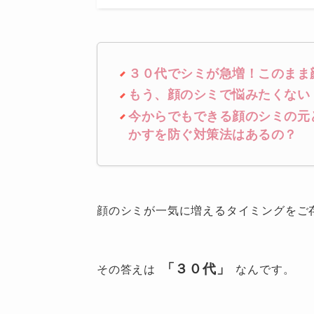
３０代でシミが急増！このまま
もう、顔のシミで悩みたくない
今からでもできる顔のシミの元
かすを防ぐ対策法はあるの？
顔のシミが一気に増えるタイミングをご
「３０代」
その答えは
なんです。