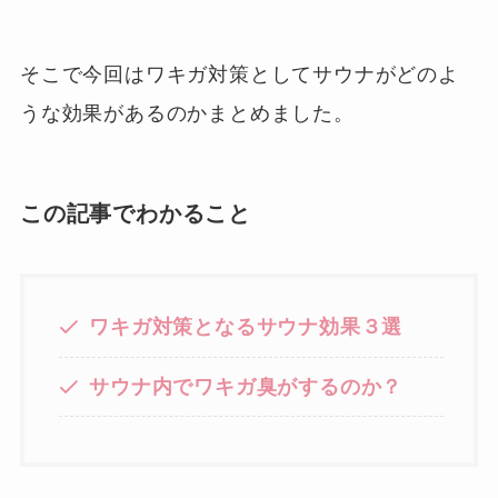
そこで今回はワキガ対策としてサウナがどのよ
うな効果があるのかまとめました。
この記事でわかること
ワキガ対策となるサウナ効果３選
サウナ内でワキガ臭がするのか？