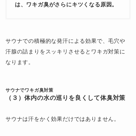
は、ワキガ臭がさらにキツくなる原因。
サウナでの積極的な発汗による効果で、毛穴や
汗腺の詰まりをスッキリさせるとワキガ対策に
なります。
サウナでワキガ臭対策
（３）体内の水の巡りを良くして体臭対策
サウナは汗をかく効果だけではありません。