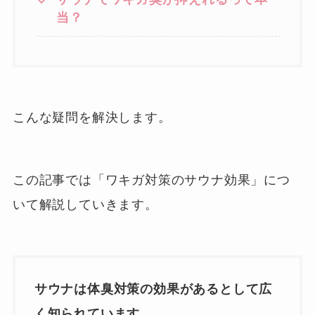
当？
こんな疑問を解決します。
この記事では「ワキガ対策のサウナ効果」につ
いて解説していきます。
サウナは体臭対策の効果があるとして広
く知られています。