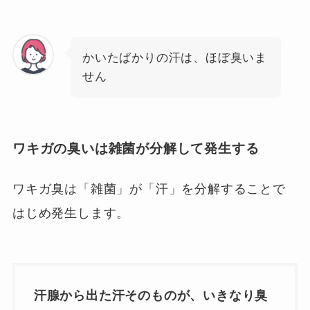
かいたばかりの汗は、ほぼ臭いま
せん
ワキガの臭いは雑菌が分解して発生する
ワキガ臭は「雑菌」が「汗」を分解することで
はじめ発生します。
汗腺から出た汗そのものが、いきなり臭