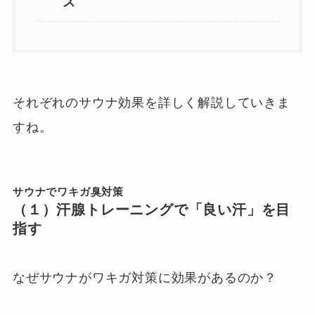
ス
それぞれのサウナ効果を詳しく解説していきま
すね。
サウナでワキガ臭対策
（１）汗腺トレーニングで「良い汗」を目
指す
なぜサウナがワキガ対策に効果があるのか？