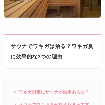
サウナでワキガは治る？ワキガ臭
に効果的な3つの理由
ワキガ対策にサウナが効果あるの？
サウナでワキガ臭が抑えれるって本