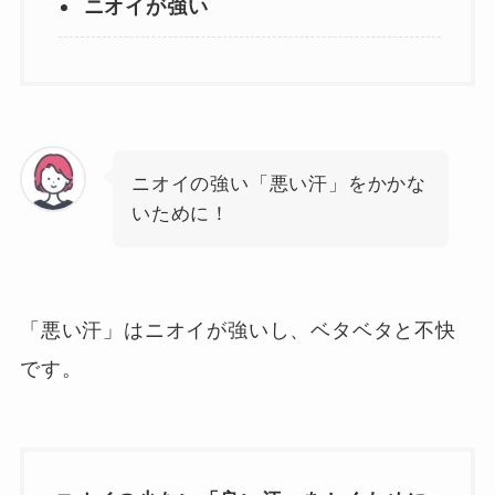
ニオイが強い
ニオイの強い「悪い汗」をかかな
いために！
「悪い汗」はニオイが強いし、ベタベタと不快
です。