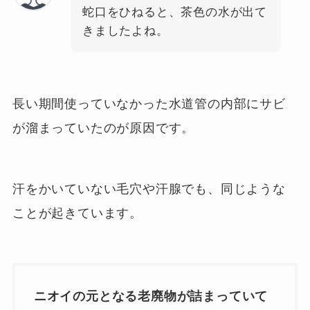
蛇口をひねると、茶色の水が出て
きましたよね。
長い期間使っていなかった水道管の内部にサビ
が溜まっていたのが原因です。
汗をかいていない毛穴や汗腺でも、同じような
ことが起きています。
ニオイの元となる老廃物が詰まっていて