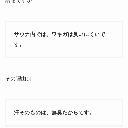
結論ですが
サウナ内では、ワキガは臭いにくいで
す。
その理由は
汗そのものは、無臭だからです。