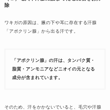
除
ワキガの原因は、腋の下や耳に存在する汗腺
「アポクリン腺」から出る汗です。
「アポクリン腺」の汗は、タンパク質・
脂質・アンモニアなどニオイの元となる
成分が含まれています。
そのため、汗をかかないでいると、毛穴や汗腺