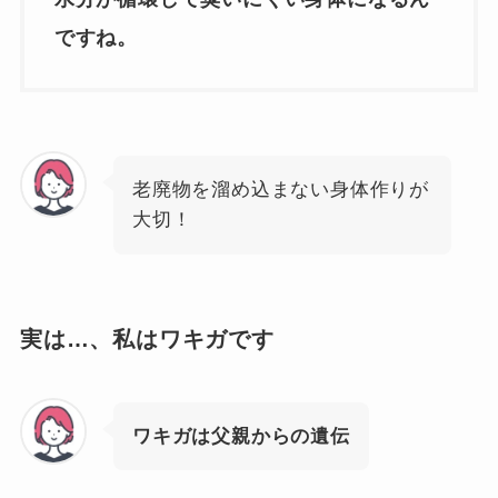
ですね。
老廃物を溜め込まない身体作りが
大切！
実は…、私はワキガです
ワキガは父親からの遺伝