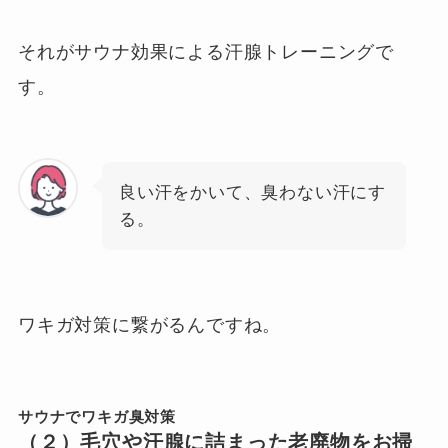
それがサウナ効果による汗腺トレーニングで
す。
良い汗をかいて、臭わない汗にす
る。
ワキガ対策に繋がるんですね。
サウナでワキガ臭対策
（２）毛穴や汗腺に詰まった老廃物をお掃