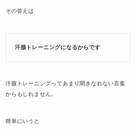
その答えは
汗腺トレーニングになるからです
汗腺トレーニングってあまり聞きなれない言葉
からもしれません。
簡単にいうと