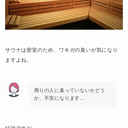
サウナは密室のため、ワキガの臭いが気になり
ますよね。
周りの人に臭っていないかどう
か、不安になります…