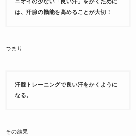
ニオイの少ない「良い汗」をかくために
は、汗腺の機能を高めることが大切！
つまり
汗腺トレーニングで良い汗をかくように
なる。
その結果