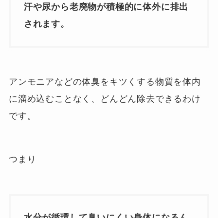
汗や尿から老廃物が積極的に体外に排出
されます。
アンモニアなどの体臭をキツくする物質を体内
に溜め込むことなく、どんどん除去できるわけ
です。
つまり
水分が循環して臭いにくい身体になるん