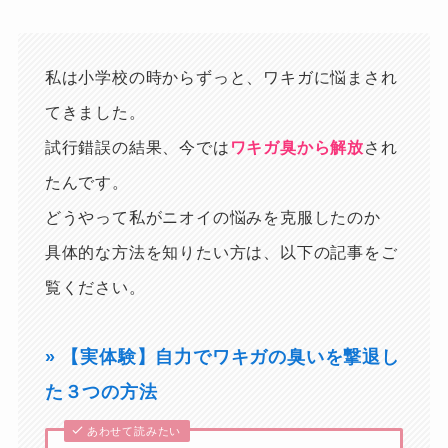
私は小学校の時からずっと、ワキガに悩まされ
てきました。
試行錯誤の結果、今では
ワキガ臭から解放
され
たんです。
どうやって私がニオイの悩みを克服したのか
具体的な方法を知りたい方は、以下の記事をご
覧ください。
» 【実体験】自力でワキガの臭いを撃退し
た３つの方法
あわせて読みたい