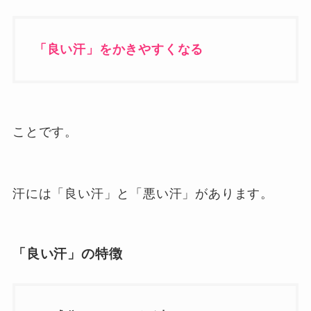
「良い汗」をかきやすくなる
ことです。
汗には「良い汗」と「悪い汗」があります。
「良い汗」の特徴