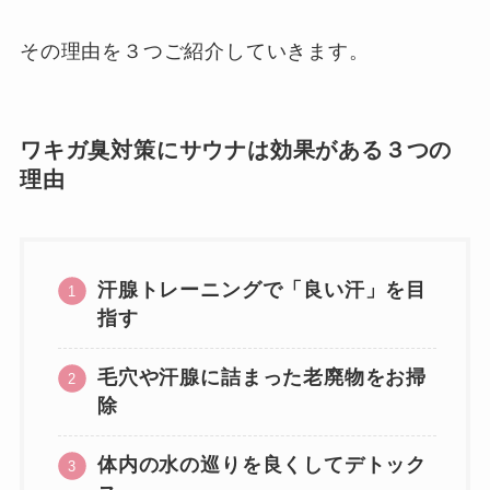
その理由を３つご紹介していきます。
ワキガ臭対策にサウナは効果がある３つの
理由
汗腺トレーニングで「良い汗」を目
指す
毛穴や汗腺に詰まった老廃物をお掃
除
体内の水の巡りを良くしてデトック