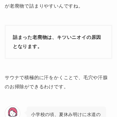
が老廃物で詰まりやすいんですね。
詰まった老廃物は、キツいニオイの原因
となります。
サウナで積極的に汗をかくことで、毛穴や汗腺
のお掃除ができるわけです。
小学校の頃、夏休み明けに水道の