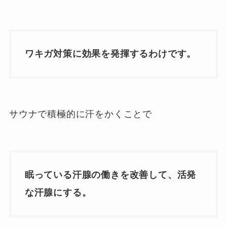
ワキガ対策に効果を発揮するわけです。
サウナで積極的に汗をかくことで
眠っている汗腺の働きを改善して、活発
な汗腺にする。