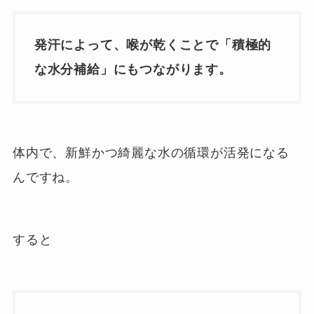
発汗によって、喉が乾くことで「積極的
な水分補給」にもつながります。
体内で、新鮮かつ綺麗な水の循環が活発になる
んですね。
すると