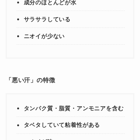
成分のほとんどが水
サラサラしている
ニオイが少ない
「悪い汗」の特徴
タンパク質・脂質・アンモニアを含む
タベタしていて粘着性がある