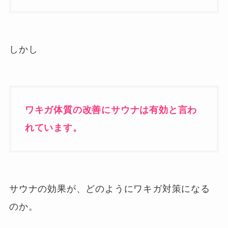
しかし
ワキガ体質の改善にサウナは有効と言わ
れています。
サウナの効果が、どのようにワキガ対策になる
のか。