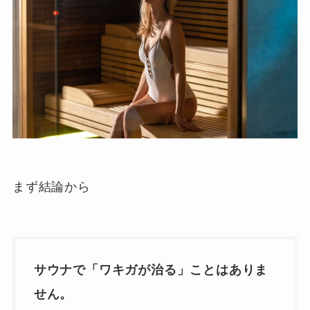
まず結論から
サウナで「ワキガが治る」ことはありま
せん。