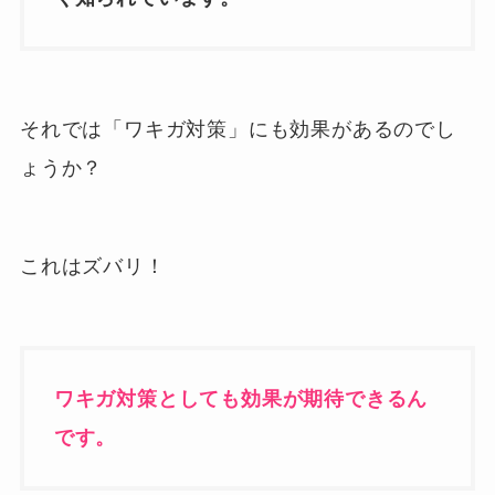
それでは「ワキガ対策」にも効果があるのでし
ょうか？
これはズバリ！
ワキガ対策としても効果が期待できるん
です。